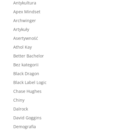
Antykultura
Apex Mindset
Archwinger
Artykuły
Asertywność
Athol Kay
Better Bachelor
Bez kategorii
Black Dragon
Black Label Logic
Chase Hughes
Chiny
Dalrock
David Goggins
Demografia