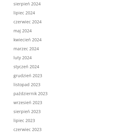
sierpień 2024
lipiec 2024
czerwiec 2024
maj 2024
kwiecień 2024
marzec 2024
luty 2024
styczeń 2024
grudzień 2023
listopad 2023
październik 2023
wrzesień 2023
sierpień 2023
lipiec 2023
czerwiec 2023