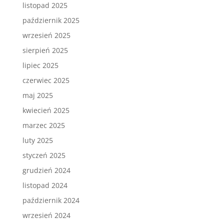
listopad 2025
październik 2025
wrzesień 2025
sierpień 2025
lipiec 2025
czerwiec 2025
maj 2025
kwiecień 2025
marzec 2025
luty 2025
styczeń 2025
grudzień 2024
listopad 2024
październik 2024
wrzesień 2024