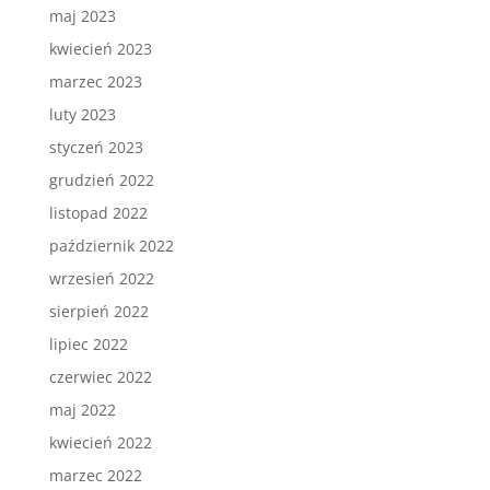
maj 2023
kwiecień 2023
marzec 2023
luty 2023
styczeń 2023
grudzień 2022
listopad 2022
październik 2022
wrzesień 2022
sierpień 2022
lipiec 2022
czerwiec 2022
maj 2022
kwiecień 2022
marzec 2022