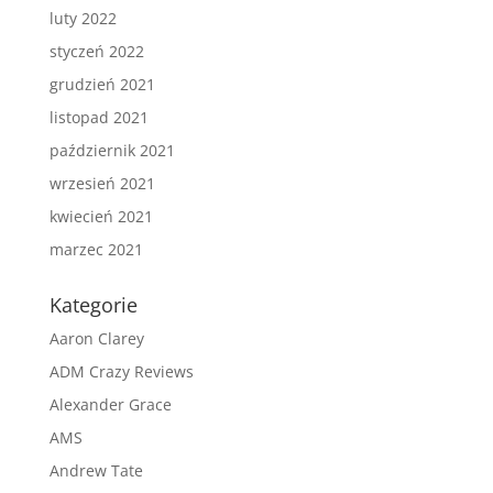
luty 2022
styczeń 2022
grudzień 2021
listopad 2021
październik 2021
wrzesień 2021
kwiecień 2021
marzec 2021
Kategorie
Aaron Clarey
ADM Crazy Reviews
Alexander Grace
AMS
Andrew Tate